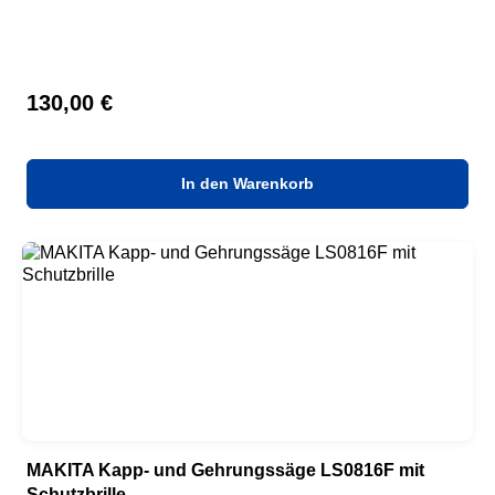
Regulärer Preis:
130,00 €
In den Warenkorb
MAKITA Kapp- und Gehrungssäge LS0816F mit
Schutzbrille