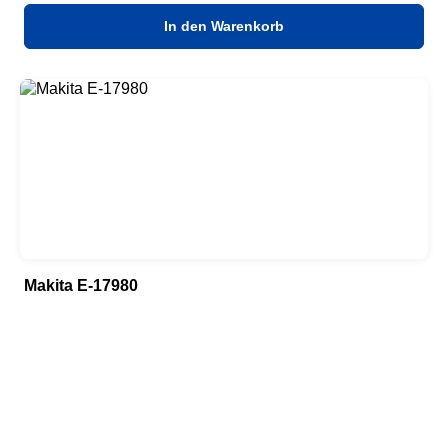
In den Warenkorb
Makita E-17980