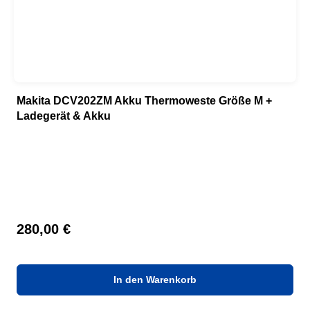
Makita DCV202ZM Akku Thermoweste Größe M +
Ladegerät & Akku
Regulärer Preis:
280,00 €
In den Warenkorb