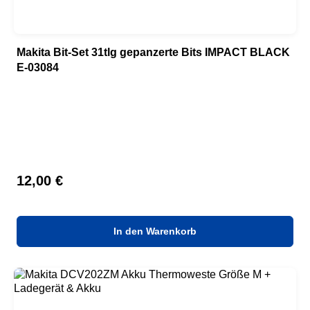
Makita Bit-Set 31tlg gepanzerte Bits IMPACT BLACK
E-03084
Regulärer Preis:
12,00 €
In den Warenkorb