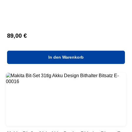
Regulärer Preis:
89,00 €
In den Warenkorb