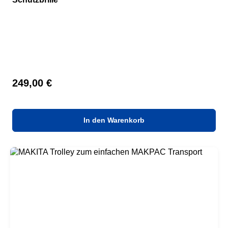
Regulärer Preis:
249,00 €
In den Warenkorb