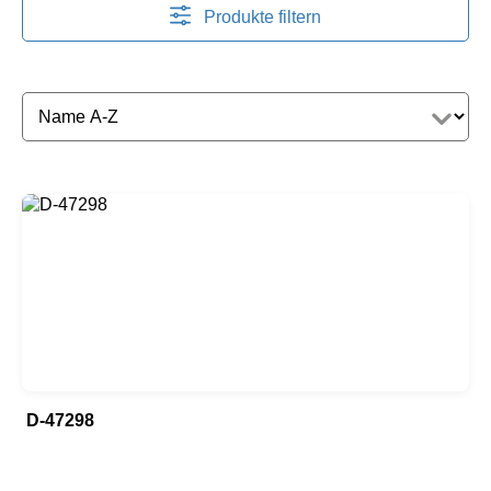
Produkte filtern
D-47298