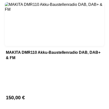
MAKITA DMR110 Akku-Baustellenradio DAB, DAB+
& FM
Regulärer Preis:
150,00 €