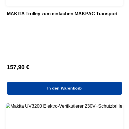
MAKITA Trolley zum einfachen MAKPAC Transport
Regulärer Preis:
157,90 €
In den Warenkorb