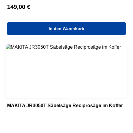
Regulärer Preis:
149,00 €
In den Warenkorb
MAKITA JR3050T Säbelsäge Reciprosäge im Koffer