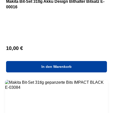
Makita Bit-Set 31tlg Akku Design Bithalter Bitsatz E-
00016
Regulärer Preis:
10,00 €
In den Warenkorb