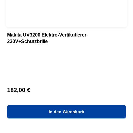
Makita UV3200 Elektro-Vertikutierer
230V+Schutzbrille
Regulärer Preis:
182,00 €
In den Warenkorb