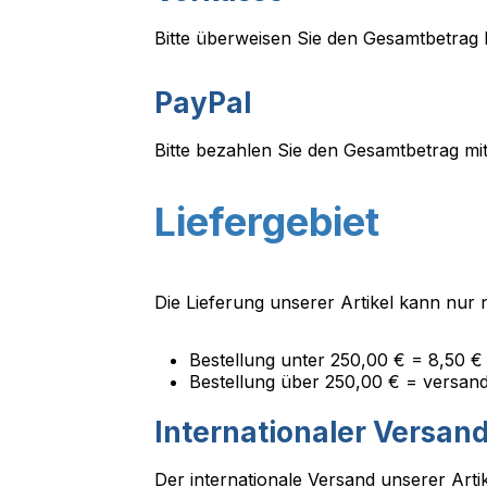
Bitte überweisen Sie den Gesamtbetrag 
PayPal
Bitte bezahlen Sie den Gesamtbetrag mi
Liefergebiet
Die Lieferung unserer Artikel kann nur
Bestellung unter 250,00 € = 8,50 €
Bestellung über 250,00 € = versand
Internationaler Versan
Der internationale Versand unserer Artik