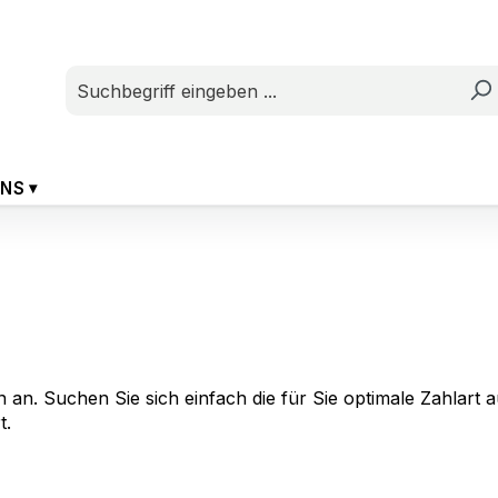
UNS
an. Suchen Sie sich einfach die für Sie optimale Zahlart a
t.