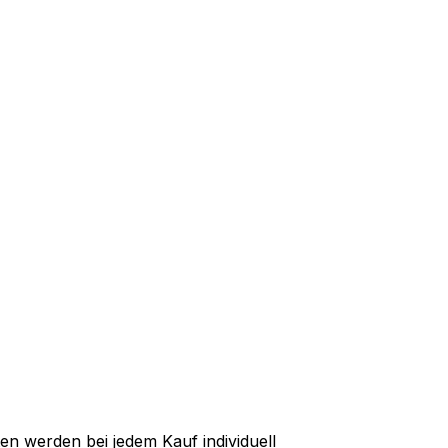
ten werden bei jedem Kauf individuell