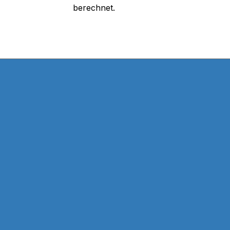
berechnet.