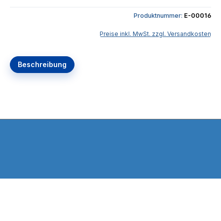
Produktnummer:
E-00016
Preise inkl. MwSt. zzgl. Versandkosten
Beschreibung