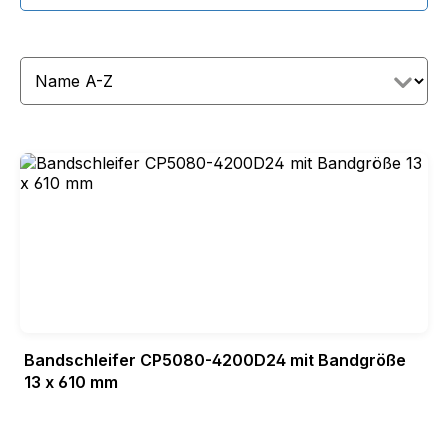
Bandschleifer CP5080-4200D24 mit Bandgröße
13 x 610 mm