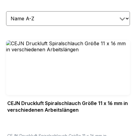
CEJN Druckluft Spiralschlauch Größe 11 x 16 mm in
verschiedenen Arbeitslängen
CEJN Druckluft Spiralschlauch Größe 11 x 16 mm in