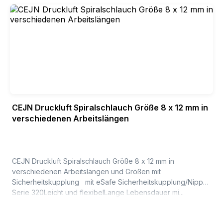
CEJN Druckluft Spiralschlauch Größe 8 x 12 mm in
verschiedenen Arbeitslängen
CEJN Druckluft Spiralschlauch Größe 8 x 12 mm in
verschiedenen Arbeitslängen und Größen mit
Sicherheitskupplung mit eSafe Sicherheitskupplung/Nippel
Serie 320Leicht und flexibelLange Lebensdauer mi...