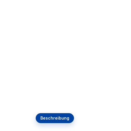
Beschreibung