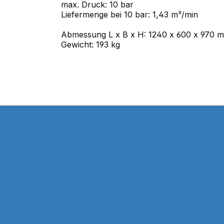
max. Druck: 10 bar
Liefermenge bei 10 bar: 1,43 m³/min
Abmessung L x B x H: 1240 x 600 x 970 
Gewicht: 193 kg