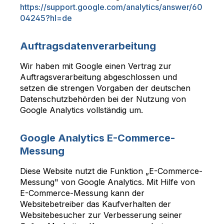
https://support.google.com/analytics/answer/60
04245?hl=de
Auftragsdatenverarbeitung
Wir haben mit Google einen Vertrag zur
Auftragsverarbeitung abgeschlossen und
setzen die strengen Vorgaben der deutschen
Datenschutzbehörden bei der Nutzung von
Google Analytics vollständig um.
Google Analytics E-Commerce-
Messung
Diese Website nutzt die Funktion „E-Commerce-
Messung" von Google Analytics. Mit Hilfe von
E-Commerce-Messung kann der
Websitebetreiber das Kaufverhalten der
Websitebesucher zur Verbesserung seiner