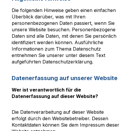
Die folgenden Hinweise geben einen einfachen
Überblick darüber, was mit Ihren
personenbezogenen Daten passiert, wenn Sie
unsere Website besuchen. Personenbezogene
Daten sind alle Daten, mit denen Sie persönlich
identifiziert werden können. Ausführliche
Informationen zum Thema Datenschutz
entnehmen Sie unserer unter diesem Text
aufgeführten Datenschutzerklärung.
Datenerfassung auf unserer Website
Wer ist verantwortlich für die
Datenerfassung auf dieser Website?
Die Datenverarbeitung auf dieser Website
erfolgt durch den Websitebetreiber. Dessen
Kontaktdaten können Sie dem Impressum dieser