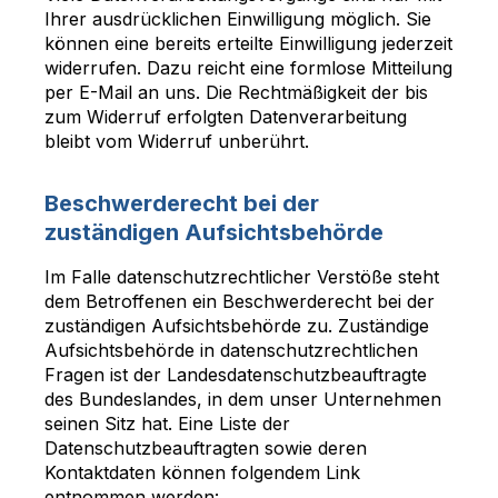
Ihrer ausdrücklichen Einwilligung möglich. Sie
können eine bereits erteilte Einwilligung jederzeit
widerrufen. Dazu reicht eine formlose Mitteilung
per E-Mail an uns. Die Rechtmäßigkeit der bis
zum Widerruf erfolgten Datenverarbeitung
bleibt vom Widerruf unberührt.
Beschwerderecht bei der
zuständigen Aufsichtsbehörde
Im Falle datenschutzrechtlicher Verstöße steht
dem Betroffenen ein Beschwerderecht bei der
zuständigen Aufsichtsbehörde zu. Zuständige
Aufsichtsbehörde in datenschutzrechtlichen
Fragen ist der Landesdatenschutzbeauftragte
des Bundeslandes, in dem unser Unternehmen
seinen Sitz hat. Eine Liste der
Datenschutzbeauftragten sowie deren
Kontaktdaten können folgendem Link
entnommen werden: