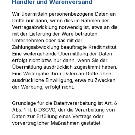
Händler und Warenversand
Wir übermitteln personenbezogene Daten an
Dritte nur dann, wenn dies im Rahmen der
Vertragsabwicklung notwendig ist, etwa an die
mit der Lieferung der Ware betrauten
Unternehmen oder das mit der
Zahlungsabwicklung beauftragte Kreditinstitut.
Eine weitergehende Übermittlung der Daten
erfolgt nicht bzw. nur dann, wenn Sie der
Übermittlung ausdrücklich zugestimmt haben.
Eine Weitergabe Ihrer Daten an Dritte ohne
ausdrückliche Einwilligung, etwa zu Zwecken
der Werbung, erfolgt nicht.
Grundlage für die Datenverarbeitung ist Art. 6
Abs. 1 lit. b DSGVO, der die Verarbeitung von
Daten zur Erfüllung eines Vertrags oder
vorvertraglicher Maßnahmen gestattet.