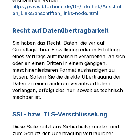
https://www.bfdi.bund.de/DE/Infothek/Anschrift
en_Links/anschriften_links-node.html
Recht auf Datenübertragbarkeit
Sie haben das Recht, Daten, die wir auf
Grundlage Ihrer Einwilligung oder in Erfüllung
eines Vertrags automatisiert verarbeiten, an sich
oder an einen Dritten in einem gängigen,
maschinenlesbaren Format aushändigen zu
lassen. Sofern Sie die direkte Übertragung der
Daten an einen anderen Verantwortlichen
verlangen, erfolgt dies nur, soweit es technisch
machbar ist.
SSL- bzw. TLS-Verschlüsselung
Diese Seite nutzt aus Sicherheitsgründen und
zum Schutz der Übertragung vertraulicher