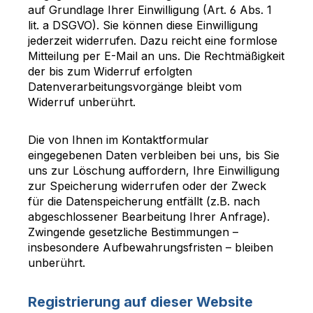
auf Grundlage Ihrer Einwilligung (Art. 6 Abs. 1
lit. a DSGVO). Sie können diese Einwilligung
jederzeit widerrufen. Dazu reicht eine formlose
Mitteilung per E-Mail an uns. Die Rechtmäßigkeit
der bis zum Widerruf erfolgten
Datenverarbeitungsvorgänge bleibt vom
Widerruf unberührt.
Die von Ihnen im Kontaktformular
eingegebenen Daten verbleiben bei uns, bis Sie
uns zur Löschung auffordern, Ihre Einwilligung
zur Speicherung widerrufen oder der Zweck
für die Datenspeicherung entfällt (z.B. nach
abgeschlossener Bearbeitung Ihrer Anfrage).
Zwingende gesetzliche Bestimmungen –
insbesondere Aufbewahrungsfristen – bleiben
unberührt.
Registrierung auf dieser Website