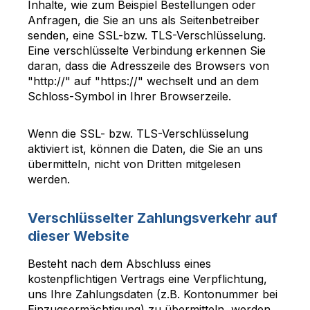
Inhalte, wie zum Beispiel Bestellungen oder
Anfragen, die Sie an uns als Seitenbetreiber
senden, eine SSL-bzw. TLS-Verschlüsselung.
Eine verschlüsselte Verbindung erkennen Sie
daran, dass die Adresszeile des Browsers von
"http://" auf "https://" wechselt und an dem
Schloss-Symbol in Ihrer Browserzeile.
Wenn die SSL- bzw. TLS-Verschlüsselung
aktiviert ist, können die Daten, die Sie an uns
übermitteln, nicht von Dritten mitgelesen
werden.
Verschlüsselter Zahlungsverkehr auf
dieser Website
Besteht nach dem Abschluss eines
kostenpflichtigen Vertrags eine Verpflichtung,
uns Ihre Zahlungsdaten (z.B. Kontonummer bei
Einzugsermächtigung) zu übermitteln, werden