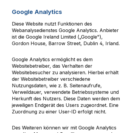
Google Analytics
Diese Website nutzt Funktionen des
Webanalysedienstes Google Analytics. Anbieter
ist die Google Ireland Limited („Google"),
Gordon House, Barrow Street, Dublin 4, Irland.
Google Analytics ermöglicht es dem
Websitebetreiber, das Verhalten der
Websitebesucher zu analysieren. Hierbei erhält
der Websitebetreiber verschiedene
Nutzungsdaten, wie z. B. Seitenaufrufe,
Verweildauer, verwendete Betriebssysteme und
Herkunft des Nutzers. Diese Daten werden dem
jeweiligen Endgerät des Users zugeordnet. Eine
Zuordnung zu einer User-ID erfolgt nicht.
Des Weiteren können wir mit Google Analytics