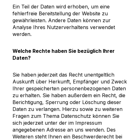
Ein Teil der Daten wird erhoben, um eine
fehlerfreie Bereitstellung der Website zu
gewährleisten. Andere Daten können zur
Analyse Ihres Nutzerverhaltens verwendet
werden.
Welche Rechte haben Sie bezüglich Ihrer
Daten?
Sie haben jederzeit das Recht unentgeltlich
Auskunft über Herkunft, Empfänger und Zweck
Ihrer gespeicherten personenbezogenen Daten
zu erhalten. Sie haben außerdem ein Recht, die
Berichtigung, Sperrung oder Löschung dieser
Daten zu verlangen. Hierzu sowie zu weiteren
Fragen zum Thema Datenschutz können Sie
sich jederzeit unter der im Impressum
angegebenen Adresse an uns wenden. Des
Weiteren steht Ihnen ein Beschwerderecht bei