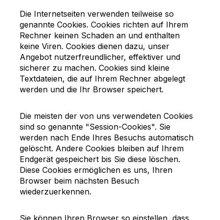
Die Internetseiten verwenden teilweise so
genannte Cookies. Cookies richten auf Ihrem
Rechner keinen Schaden an und enthalten
keine Viren. Cookies dienen dazu, unser
Angebot nutzerfreundlicher, effektiver und
sicherer zu machen. Cookies sind kleine
Textdateien, die auf Ihrem Rechner abgelegt
werden und die Ihr Browser speichert.
Die meisten der von uns verwendeten Cookies
sind so genannte "Session-Cookies". Sie
werden nach Ende Ihres Besuchs automatisch
gelöscht. Andere Cookies bleiben auf Ihrem
Endgerät gespeichert bis Sie diese löschen.
Diese Cookies ermöglichen es uns, Ihren
Browser beim nächsten Besuch
wiederzuerkennen.
Sie können Ihren Browser so einstellen, dass