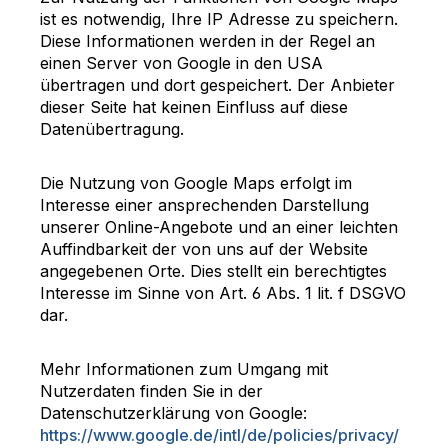
ist es notwendig, Ihre IP Adresse zu speichern.
Diese Informationen werden in der Regel an
einen Server von Google in den USA
übertragen und dort gespeichert. Der Anbieter
dieser Seite hat keinen Einfluss auf diese
Datenübertragung.
Die Nutzung von Google Maps erfolgt im
Interesse einer ansprechenden Darstellung
unserer Online-Angebote und an einer leichten
Auffindbarkeit der von uns auf der Website
angegebenen Orte. Dies stellt ein berechtigtes
Interesse im Sinne von Art. 6 Abs. 1 lit. f DSGVO
dar.
Mehr Informationen zum Umgang mit
Nutzerdaten finden Sie in der
Datenschutzerklärung von Google:
https://www.google.de/intl/de/policies/privacy/