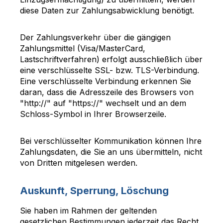
diese Daten zur Zahlungsabwicklung benötigt.
Der Zahlungsverkehr über die gängigen
Zahlungsmittel (Visa/MasterCard,
Lastschriftverfahren) erfolgt ausschließlich über
eine verschlüsselte SSL- bzw. TLS-Verbindung.
Eine verschlüsselte Verbindung erkennen Sie
daran, dass die Adresszeile des Browsers von
"http://" auf "https://" wechselt und an dem
Schloss-Symbol in Ihrer Browserzeile.
Bei verschlüsselter Kommunikation können Ihre
Zahlungsdaten, die Sie an uns übermitteln, nicht
von Dritten mitgelesen werden.
Auskunft, Sperrung, Löschung
Sie haben im Rahmen der geltenden
gesetzlichen Bestimmungen jederzeit das Recht