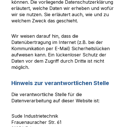
können. Die vorliegende Datenschutzerklärung
erläutert, welche Daten wir erheben und wofür
wir sie nutzen. Sie erläutert auch, wie und zu
welchem Zweck das geschieht.
Wir weisen darauf hin, dass die
Datenübertragung im Internet (z.B. bei der
Kommunikation per E-Mail) Sicherheitslücken
aufweisen kann. Ein lückenloser Schutz der
Daten vor dem Zugriff durch Dritte ist nicht
möglich.
Hinweis zur verantwortlichen Stelle
Die verantwortliche Stelle für die
Datenverarbeitung auf dieser Website ist:
Sude Industrietechnik
Frauenauracher Str. 61