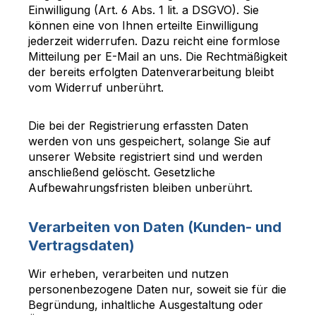
Einwilligung (Art. 6 Abs. 1 lit. a DSGVO). Sie
können eine von Ihnen erteilte Einwilligung
jederzeit widerrufen. Dazu reicht eine formlose
Mitteilung per E-Mail an uns. Die Rechtmäßigkeit
der bereits erfolgten Datenverarbeitung bleibt
vom Widerruf unberührt.
Die bei der Registrierung erfassten Daten
werden von uns gespeichert, solange Sie auf
unserer Website registriert sind und werden
anschließend gelöscht. Gesetzliche
Aufbewahrungsfristen bleiben unberührt.
Verarbeiten von Daten (Kunden- und
Vertragsdaten)
Wir erheben, verarbeiten und nutzen
personenbezogene Daten nur, soweit sie für die
Begründung, inhaltliche Ausgestaltung oder