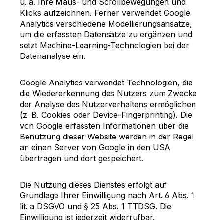
u. a. Ihre Maus- und Scrollbewegungen und
Klicks aufzeichnen. Ferner verwendet Google
Analytics verschiedene Modellierungsansätze,
um die erfassten Datensätze zu ergänzen und
setzt Machine-Learning-Technologien bei der
Datenanalyse ein.
Google Analytics verwendet Technologien, die
die Wiedererkennung des Nutzers zum Zwecke
der Analyse des Nutzerverhaltens ermöglichen
(z. B. Cookies oder Device-Fingerprinting). Die
von Google erfassten Informationen über die
Benutzung dieser Website werden in der Regel
an einen Server von Google in den USA
übertragen und dort gespeichert.
Die Nutzung dieses Dienstes erfolgt auf
Grundlage Ihrer Einwilligung nach Art. 6 Abs. 1
lit. a DSGVO und § 25 Abs. 1 TTDSG. Die
Einwilligung ist jederzeit widerrufbar.