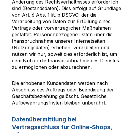
Änderung des Rechtsverhältnisses erforderlich
sind (Bestandsdaten). Dies erfolgt auf Grundlage
von Art. 6 Abs. 1 lit. b DSGVO, der die
Verarbeitung von Daten zur Erfüllung eines
Vertrags oder vorvertraglicher Maßnahmen
gestattet. Personenbezogene Daten über die
Inanspruchnahme unserer Internetseiten
(Nutzungsdaten) erheben, verarbeiten und
nutzen wir nur, soweit dies erforderlich ist, um
dem Nutzer die Inanspruchnahme des Dienstes
zu ermöglichen oder abzurechnen.
Die erhobenen Kundendaten werden nach
Abschluss des Auftrags oder Beendigung der
Geschäftsbeziehung gelöscht. Gesetzliche
Aufbewahrungsfristen bleiben unberührt.
Datenübermittlung bei
Vertragsschluss für Online-Shops,