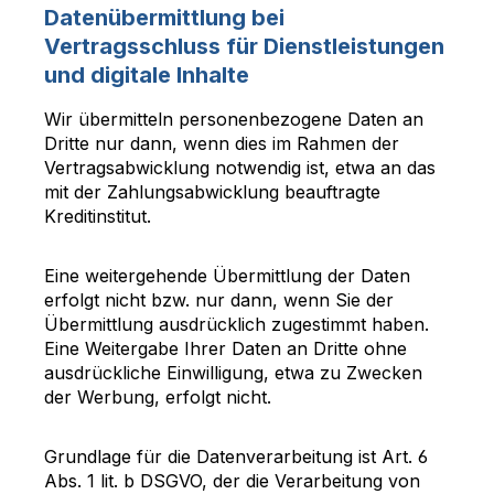
Datenübermittlung bei
Vertragsschluss für Dienstleistungen
und digitale Inhalte
Wir übermitteln personenbezogene Daten an
Dritte nur dann, wenn dies im Rahmen der
Vertragsabwicklung notwendig ist, etwa an das
mit der Zahlungsabwicklung beauftragte
Kreditinstitut.
Eine weitergehende Übermittlung der Daten
erfolgt nicht bzw. nur dann, wenn Sie der
Übermittlung ausdrücklich zugestimmt haben.
Eine Weitergabe Ihrer Daten an Dritte ohne
ausdrückliche Einwilligung, etwa zu Zwecken
der Werbung, erfolgt nicht.
Grundlage für die Datenverarbeitung ist Art. 6
Abs. 1 lit. b DSGVO, der die Verarbeitung von