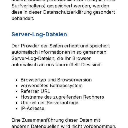
Surfverhaltens) gespeichert werden, werden
diese in dieser Datenschutzerklärung gesondert
behandelt.
Server-Log-Dateien
Der Provider der Seiten erhebt und speichert
automatisch Informationen in so genannten
Server-Log-Dateien, die Ihr Browser
automatisch an uns übermittelt. Dies sind:
Browsertyp und Browserversion
verwendetes Betriebssystem
Referrer URL
Hostname des zugreifenden Rechners
Uhrzeit der Serveranfrage
IP-Adresse
Eine Zusammenführung dieser Daten mit
anderen Datenquellen wird nicht vorgenommen.