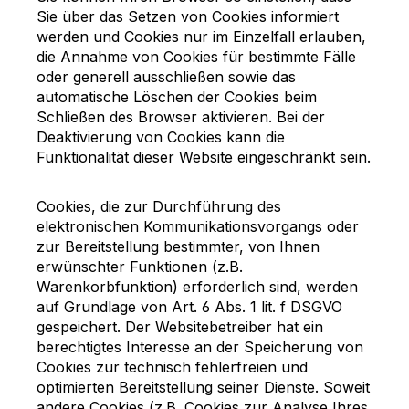
Sie über das Setzen von Cookies informiert
werden und Cookies nur im Einzelfall erlauben,
die Annahme von Cookies für bestimmte Fälle
oder generell ausschließen sowie das
automatische Löschen der Cookies beim
Schließen des Browser aktivieren. Bei der
Deaktivierung von Cookies kann die
Funktionalität dieser Website eingeschränkt sein.
Cookies, die zur Durchführung des
elektronischen Kommunikationsvorgangs oder
zur Bereitstellung bestimmter, von Ihnen
erwünschter Funktionen (z.B.
Warenkorbfunktion) erforderlich sind, werden
auf Grundlage von Art. 6 Abs. 1 lit. f DSGVO
gespeichert. Der Websitebetreiber hat ein
berechtigtes Interesse an der Speicherung von
Cookies zur technisch fehlerfreien und
optimierten Bereitstellung seiner Dienste. Soweit
andere Cookies (z.B. Cookies zur Analyse Ihres