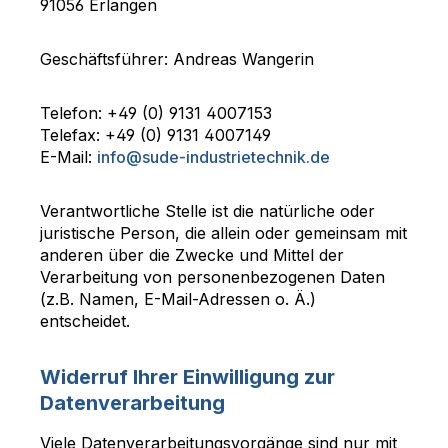
91056 Erlangen
Geschäftsführer: Andreas Wangerin
Telefon: +49 (0) 9131 4007153
Telefax: +49 (0) 9131 4007149
E-Mail:
info@sude-industrietechnik.de
Verantwortliche Stelle ist die natürliche oder
juristische Person, die allein oder gemeinsam mit
anderen über die Zwecke und Mittel der
Verarbeitung von personenbezogenen Daten
(z.B. Namen, E-Mail-Adressen o. Ä.)
entscheidet.
Widerruf Ihrer Einwilligung zur
Datenverarbeitung
Viele Datenverarbeitungsvorgänge sind nur mit