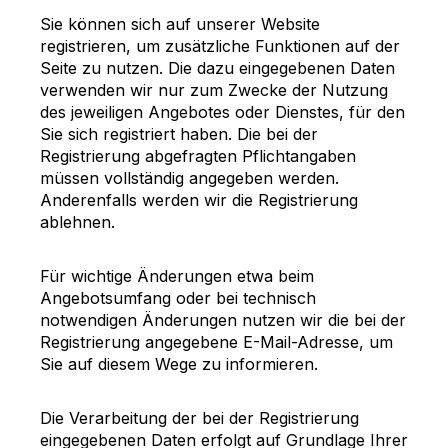
Sie können sich auf unserer Website
registrieren, um zusätzliche Funktionen auf der
Seite zu nutzen. Die dazu eingegebenen Daten
verwenden wir nur zum Zwecke der Nutzung
des jeweiligen Angebotes oder Dienstes, für den
Sie sich registriert haben. Die bei der
Registrierung abgefragten Pflichtangaben
müssen vollständig angegeben werden.
Anderenfalls werden wir die Registrierung
ablehnen.
Für wichtige Änderungen etwa beim
Angebotsumfang oder bei technisch
notwendigen Änderungen nutzen wir die bei der
Registrierung angegebene E-Mail-Adresse, um
Sie auf diesem Wege zu informieren.
Die Verarbeitung der bei der Registrierung
eingegebenen Daten erfolgt auf Grundlage Ihrer