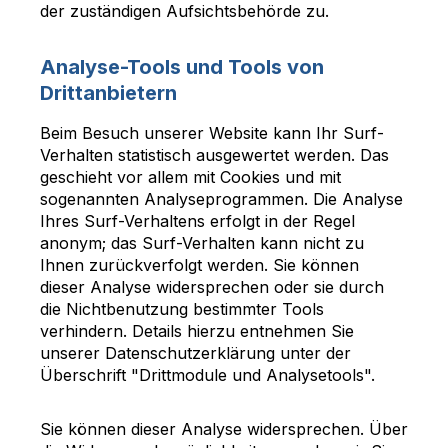
der zuständigen Aufsichtsbehörde zu.
Analyse-Tools und Tools von
Drittanbietern
Beim Besuch unserer Website kann Ihr Surf-
Verhalten statistisch ausgewertet werden. Das
geschieht vor allem mit Cookies und mit
sogenannten Analyseprogrammen. Die Analyse
Ihres Surf-Verhaltens erfolgt in der Regel
anonym; das Surf-Verhalten kann nicht zu
Ihnen zurückverfolgt werden. Sie können
dieser Analyse widersprechen oder sie durch
die Nichtbenutzung bestimmter Tools
verhindern. Details hierzu entnehmen Sie
unserer Datenschutzerklärung unter der
Überschrift "Drittmodule und Analysetools".
Sie können dieser Analyse widersprechen. Über