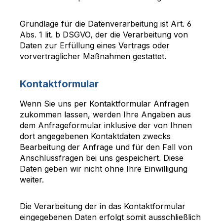
Grundlage für die Datenverarbeitung ist Art. 6
Abs. 1 lit. b DSGVO, der die Verarbeitung von
Daten zur Erfüllung eines Vertrags oder
vorvertraglicher Maßnahmen gestattet.
Kontaktformular
Wenn Sie uns per Kontaktformular Anfragen
zukommen lassen, werden Ihre Angaben aus
dem Anfrageformular inklusive der von Ihnen
dort angegebenen Kontaktdaten zwecks
Bearbeitung der Anfrage und für den Fall von
Anschlussfragen bei uns gespeichert. Diese
Daten geben wir nicht ohne Ihre Einwilligung
weiter.
Die Verarbeitung der in das Kontaktformular
eingegebenen Daten erfolgt somit ausschließlich