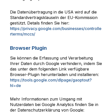
Die Datenübertragung in die USA wird auf die
Standardvertragsklauseln der EU-Kommission
gestützt. Details finden Sie hier:
https://privacy.google.com/businesses/controlle
rterms/mccs/
Browser Plugin
Sie können die Erfassung und Verarbeitung
Ihrer Daten durch Google verhindern, indem Sie
das unter dem folgenden Link verfügbare
Browser-Plugin herunterladen und installieren:
https://tools.google.com/dlpage/gaoptout?
hl=de
Mehr Informationen zum Umgang mit
Nutzerdaten bei Google Analytics finden Sie in
der Datenschutzerklärung von Google: