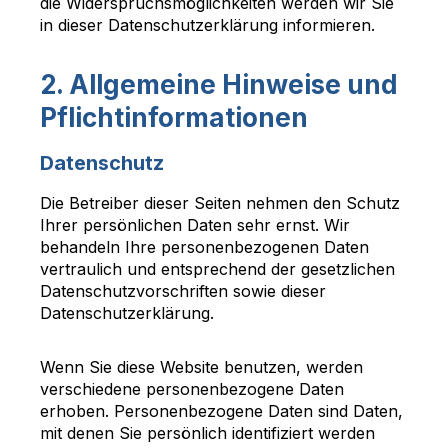
die Widerspruchsmöglichkeiten werden wir Sie
in dieser Datenschutzerklärung informieren.
2. Allgemeine Hinweise und
Pflichtinformationen
Datenschutz
Die Betreiber dieser Seiten nehmen den Schutz
Ihrer persönlichen Daten sehr ernst. Wir
behandeln Ihre personenbezogenen Daten
vertraulich und entsprechend der gesetzlichen
Datenschutzvorschriften sowie dieser
Datenschutzerklärung.
Wenn Sie diese Website benutzen, werden
verschiedene personenbezogene Daten
erhoben. Personenbezogene Daten sind Daten,
mit denen Sie persönlich identifiziert werden