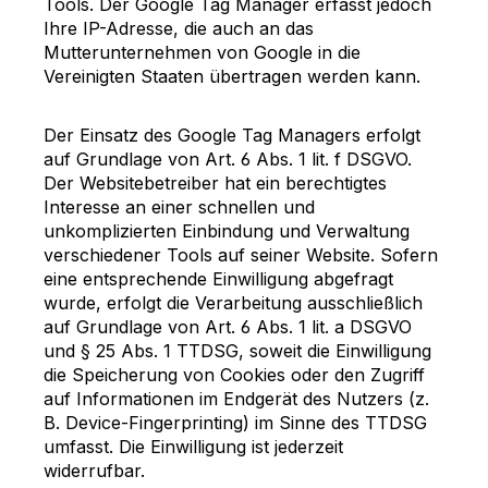
Tools. Der Google Tag Manager erfasst jedoch
Ihre IP-Adresse, die auch an das
Mutterunternehmen von Google in die
Vereinigten Staaten übertragen werden kann.
Der Einsatz des Google Tag Managers erfolgt
auf Grundlage von Art. 6 Abs. 1 lit. f DSGVO.
Der Websitebetreiber hat ein berechtigtes
Interesse an einer schnellen und
unkomplizierten Einbindung und Verwaltung
verschiedener Tools auf seiner Website. Sofern
eine entsprechende Einwilligung abgefragt
wurde, erfolgt die Verarbeitung ausschließlich
auf Grundlage von Art. 6 Abs. 1 lit. a DSGVO
und § 25 Abs. 1 TTDSG, soweit die Einwilligung
die Speicherung von Cookies oder den Zugriff
auf Informationen im Endgerät des Nutzers (z.
B. Device-Fingerprinting) im Sinne des TTDSG
umfasst. Die Einwilligung ist jederzeit
widerrufbar.