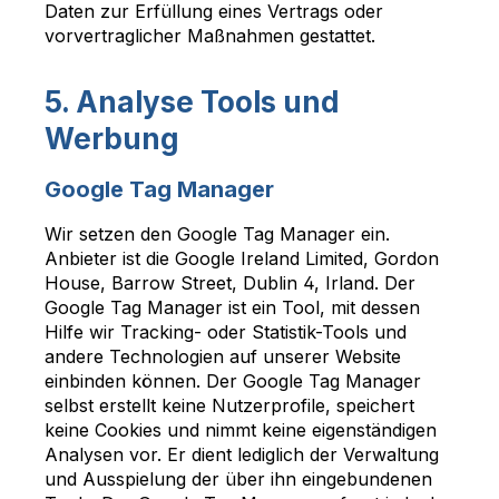
Daten zur Erfüllung eines Vertrags oder
vorvertraglicher Maßnahmen gestattet.
5. Analyse Tools und
Werbung
Google Tag Manager
Wir setzen den Google Tag Manager ein.
Anbieter ist die Google Ireland Limited, Gordon
House, Barrow Street, Dublin 4, Irland. Der
Google Tag Manager ist ein Tool, mit dessen
Hilfe wir Tracking- oder Statistik-Tools und
andere Technologien auf unserer Website
einbinden können. Der Google Tag Manager
selbst erstellt keine Nutzerprofile, speichert
keine Cookies und nimmt keine eigenständigen
Analysen vor. Er dient lediglich der Verwaltung
und Ausspielung der über ihn eingebundenen