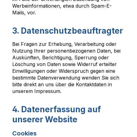
Werbeinformationen, etwa durch Spam-E-
Mails, vor.
3. Datenschutzbeauftragter
Bei Fragen zur Erhebung, Verarbeitung oder
Nutzung Ihrer personenbezogenen Daten, bei
Auskünften, Berichtigung, Sperrung oder
Löschung von Daten sowie Widerruf erteilter
Einwilligungen oder Widerspruch gegen eine
bestimmte Datenverwendung wenden Sie sich
bitte direkt an uns über die Kontaktdaten in
unserem Impressum.
4. Datenerfassung auf
unserer Website
Cookies