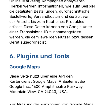
Online-Marketing-Kampagnen analysieren.
Hierbei werden Informationen, wie zum Beispiel
die getätigten Bestellungen, durchschnittliche
Bestellwerte, Versandkosten und die Zeit von
der Ansicht bis zum Kauf eines Produktes
erfasst. Diese Daten können von Google unter
einer Transaktions-ID zusammengefasst
werden, die dem jeweiligen Nutzer bzw. dessen
Gerät zugeordnet ist.
6. Plugins und Tools
Google Maps
Diese Seite nutzt über eine API den
Kartendienst Google Maps. Anbieter ist die
Google Inc., 1600 Amphitheatre Parkway,
Mountain View, CA 94043, USA.
Zur Nutzung der Funktionen von Google Maps