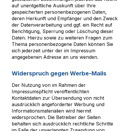
auf unentgeltliche Auskunft über Ihre
gespeicherten personenbezogenen Daten,
deren Herkunft und Empfänger und den Zweck
der Datenverarbeitung und ggf. ein Recht auf
Berichtigung, Sperrung oder Löschung dieser
Daten. Hierzu sowie zu weiteren Fragen zum
Thema personenbezogene Daten können Sie
sich jederzeit unter der im Impressum
angegebenen Adresse an uns wenden.
Widerspruch gegen Werbe-Mails
Der Nutzung von im Rahmen der
Impressumspflicht veröffentlichten
Kontaktdaten zur Übersendung von nicht
ausdrücklich angeforderter Werbung und
Informationsmaterialien wird hiermit
widersprochen. Die Betreiber der Seiten
behalten sich ausdrücklich rechtliche Schritte
im Falle der unverlangten Zusendung von