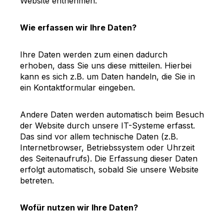
Website entnehmen.
Wie erfassen wir Ihre Daten?
Ihre Daten werden zum einen dadurch
erhoben, dass Sie uns diese mitteilen. Hierbei
kann es sich z.B. um Daten handeln, die Sie in
ein Kontaktformular eingeben.
Andere Daten werden automatisch beim Besuch
der Website durch unsere IT-Systeme erfasst.
Das sind vor allem technische Daten (z.B.
Internetbrowser, Betriebssystem oder Uhrzeit
des Seitenaufrufs). Die Erfassung dieser Daten
erfolgt automatisch, sobald Sie unsere Website
betreten.
Wofür nutzen wir Ihre Daten?