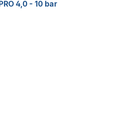
O 4,0 - 10 bar