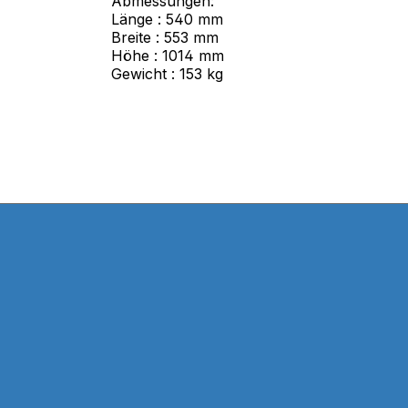
Abmessungen:
Länge : 540 mm
Breite : 553 mm
Höhe : 1014 mm
Gewicht : 153 kg