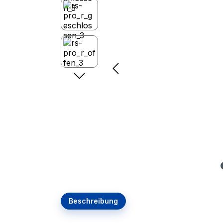
Beschreibung