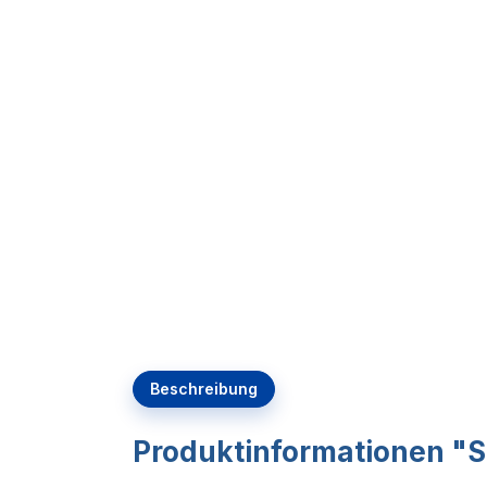
Beschreibung
Produktinformationen "SL