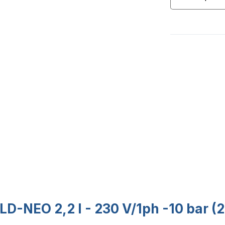
D-NEO 2,2 I - 230 V/1ph -10 bar (2