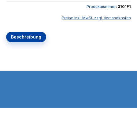
Produktnummer:
310191
Preise inkl. MwSt. zzgl. Versandkosten
Beschreibung