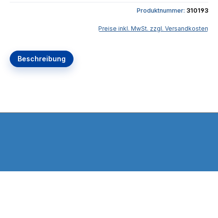
Produktnummer:
310193
Preise inkl. MwSt. zzgl. Versandkosten
Beschreibung