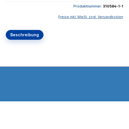
Produktnummer:
310584-1-1
Preise inkl. MwSt. zzgl. Versandkosten
Beschreibung