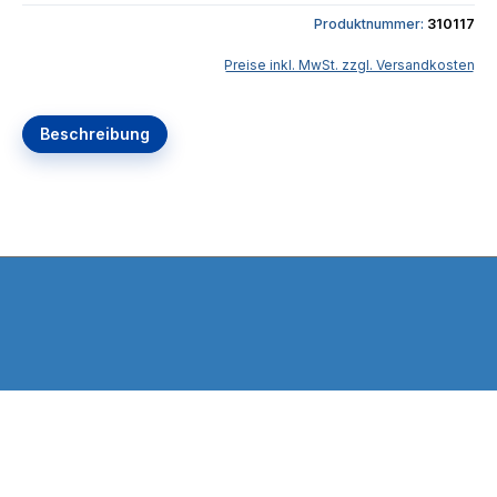
Produktnummer:
310117
Preise inkl. MwSt. zzgl. Versandkosten
Beschreibung