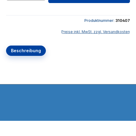
Produktnummer:
310407
Preise inkl. MwSt. zzgl. Versandkosten
Beschreibung