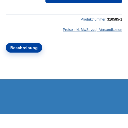
Produktnummer:
310585-1
Preise inkl. MwSt. zzgl. Versandkosten
Beschreibung