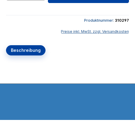
Produktnummer:
310297
Preise inkl. MwSt. zzgl. Versandkosten
Beschreibung