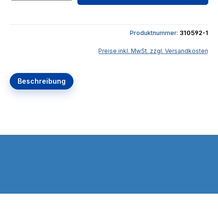
Produktnummer:
310592-1
Preise inkl. MwSt. zzgl. Versandkosten
Beschreibung