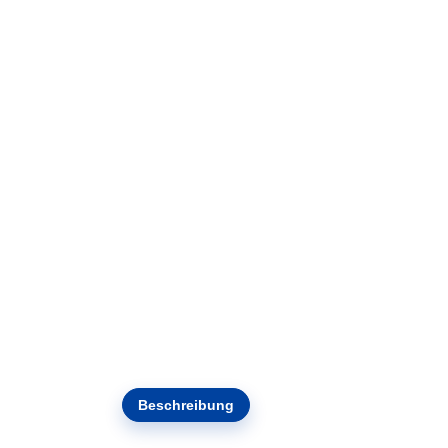
Beschreibung