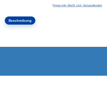
Preise inkl. MwSt. zzgl. Versandkosten
Beschreibung