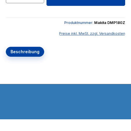
Produktnummer:
Makita DMP180Z
Preise inkl. MwSt. zzgl. Versandkosten
Beschreibung