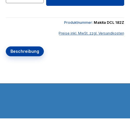
Produktnummer:
Makita DCL 182Z
Preise inkl. MwSt. zzgl. Versandkosten
Beschreibung