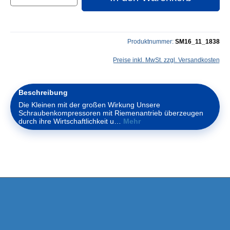
Produktnummer:
SM16_11_1838
Preise inkl. MwSt. zzgl. Versandkosten
Beschreibung
Die Kleinen mit der großen Wirkung Unsere
Schraubenkompressoren mit Riemenantrieb überzeugen
durch ihre Wirtschaftlichkeit u…
Mehr