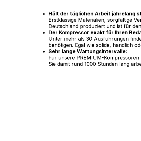
Hält der täglichen Arbeit jahrelang s
Erstklassige Materialien, sorgfältige 
Deutschland produziert und ist für den
Der Kompressor exakt für Ihren Beda
Unter mehr als 30 Ausführungen finden
benötigen. Egal wie solide, handlich od
Sehr lange Wartungsintervalle:
Für unsere PREMIUM-Kompressoren ver
Sie damit rund 1000 Stunden lang arbe