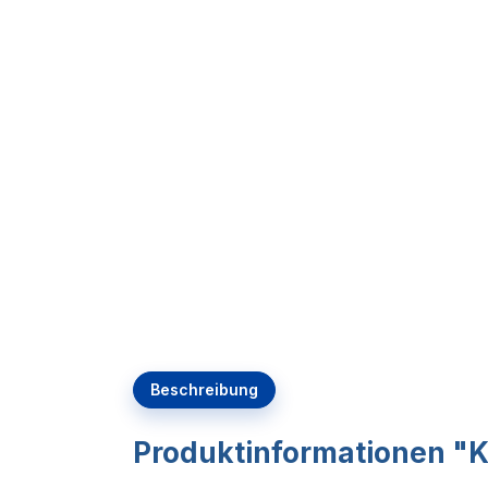
Beschreibung
Produktinformationen "