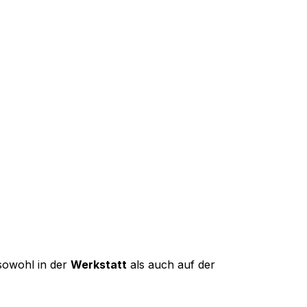
sowohl in der
Werkstatt
als auch auf der