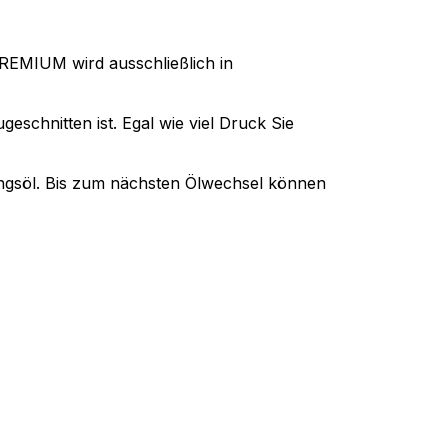
 PREMIUM wird ausschließlich in
schnitten ist. Egal wie viel Druck Sie
ngsöl. Bis zum nächsten Ölwechsel können