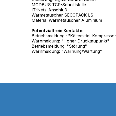
MODBUS TCP-Schnittstelle
IT-Netz-Anschluß
Wärmetauscher SECOPACK LS
Material Wärmetauscher Aluminium
Potentzialfreie Kontakte:
Betriebsmeldung : "Kältemittel-Kompressor 
Warnmeldung: "Hoher Drucktaupunkt"
Betriebsmeldung: "Störung"
Warnmeldung: "Warnung/Wartung"