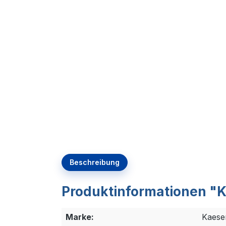
Beschreibung
Produktinformationen "Ka
Marke:
Kaese