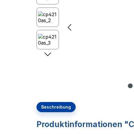
Beschreibung
Produktinformationen "