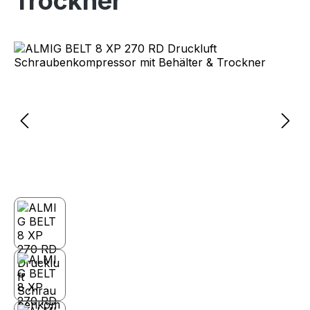
Trockner
Bildergalerie überspringen