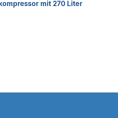
ompressor mit 270 Liter