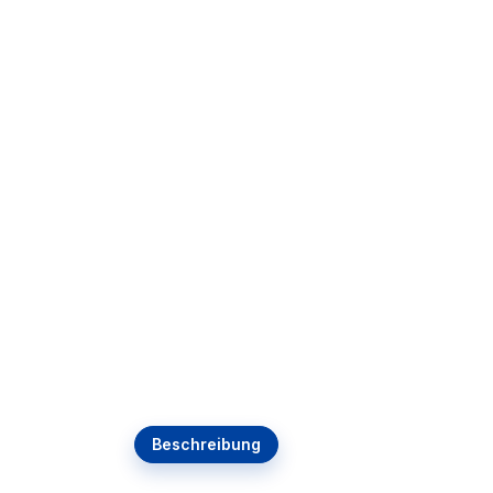
Beschreibung