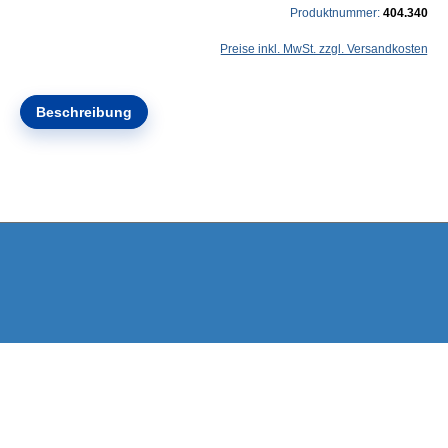
Produktnummer:
404.340
Preise inkl. MwSt. zzgl. Versandkosten
Beschreibung