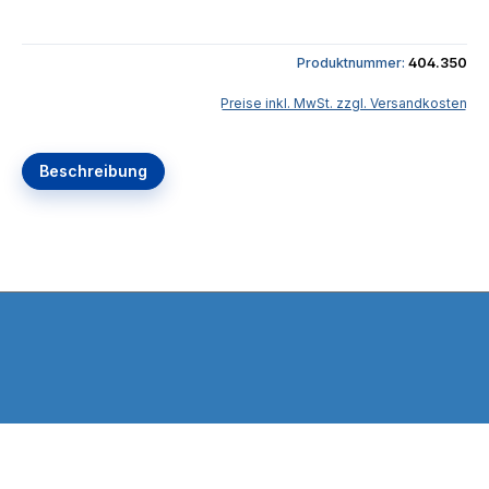
Produktnummer:
404.350
Preise inkl. MwSt. zzgl. Versandkosten
Beschreibung