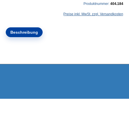
Produktnummer:
404.184
Preise inkl. MwSt. zzgl. Versandkosten
Beschreibung