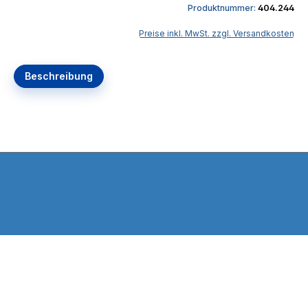
Produktnummer:
404.244
Preise inkl. MwSt. zzgl. Versandkosten
Beschreibung