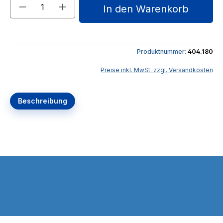
Produkt Anzahl: Gib den gewünschten We
In den Warenkorb
Produktnummer:
404.180
Preise inkl. MwSt. zzgl. Versandkosten
Beschreibung