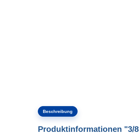
Beschreibung
Produktinformationen "3/8