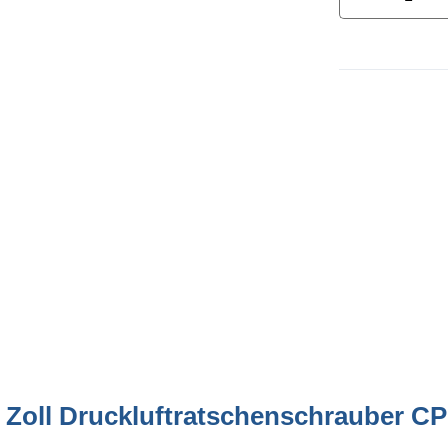
 Zoll Druckluftratschenschrauber C