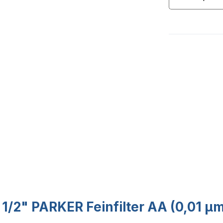
1/2" PARKER Feinfilter AA (0,01 µm