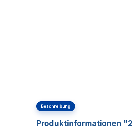
Beschreibung
Produktinformationen "2 