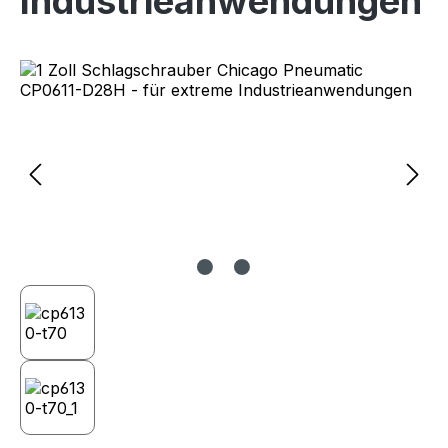
Industrieanwendungen
Bildergalerie überspringen